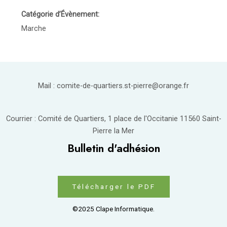
Catégorie d’Évènement:
Marche
Mail : comite-de-quartiers.st-pierre@orange.fr
Courrier : Comité de Quartiers, 1 place de l'Occitanie 11560 Saint-
Pierre la Mer
Bulletin d'adhésion
Télécharger le PDF
©2025 Clape Informatique.