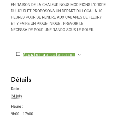
EN RAISON DE LA CHALEUR NOUS MODIFIONS L’ORDRE
DU JOUR ET PROPOSONS UN DEPART DU LOCAL A 10
HEURES POUR SE RENDRE AUX CABANES DE FLEURY
ET Y FAIRE UN PIQUE- NIQUE . PREVOIR LE
NECESSAIRE POUR UNE RANDO SOUS LE SOLEIL
Ajouter au calendrier
Détails
Date :
24 juin
Heure :
9h00 - 17h00