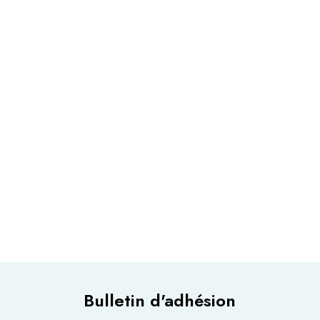
Bulletin d'adhésion