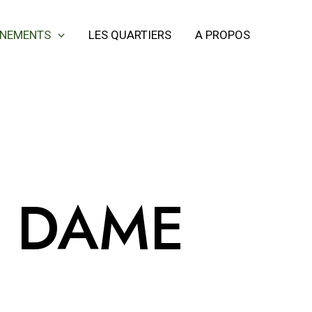
ÈNEMENTS
LES QUARTIERS
A PROPOS
E DAME