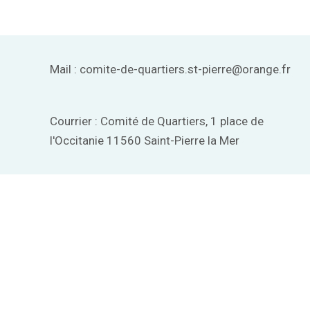
Mail : comite-de-quartiers.st-pierre@orange.fr
Courrier : Comité de Quartiers, 1 place de
l'Occitanie 11560 Saint-Pierre la Mer