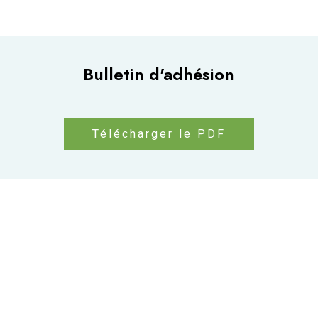
Bulletin d'adhésion
Télécharger le PDF