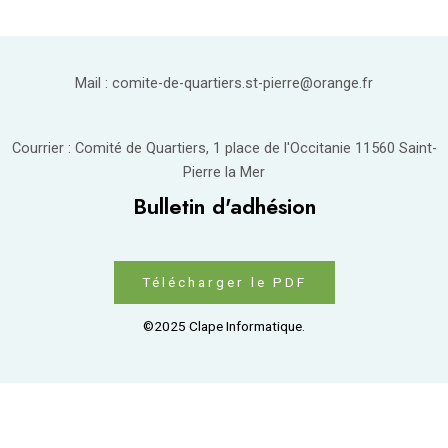
Mail : comite-de-quartiers.st-pierre@orange.fr
Courrier : Comité de Quartiers, 1 place de l'Occitanie 11560 Saint-
Pierre la Mer
Bulletin d'adhésion
Télécharger le PDF
©2025 Clape Informatique.