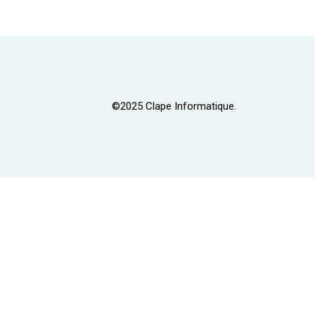
©2025 Clape Informatique.