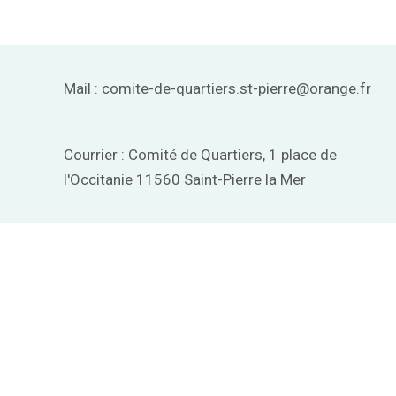
Mail : comite-de-quartiers.st-pierre@orange.fr
Courrier : Comité de Quartiers, 1 place de
l'Occitanie 11560 Saint-Pierre la Mer