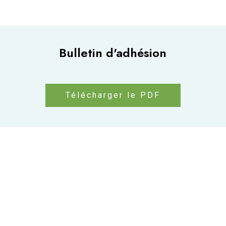
Bulletin d'adhésion
Télécharger le PDF