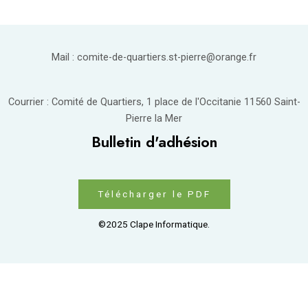
Mail : comite-de-quartiers.st-pierre@orange.fr
Courrier : Comité de Quartiers, 1 place de l'Occitanie 11560 Saint-
Pierre la Mer
Bulletin d'adhésion
Télécharger le PDF
©2025 Clape Informatique.