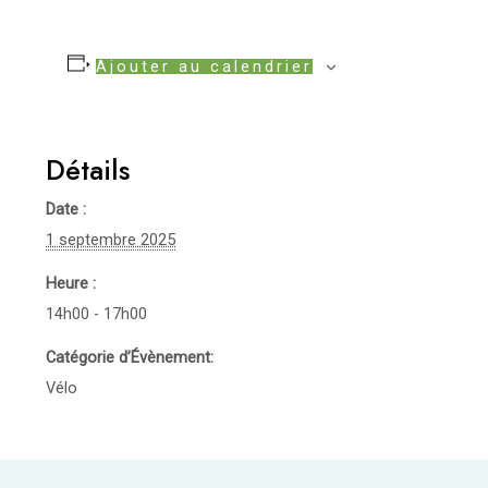
Ajouter au calendrier
Détails
Date :
1 septembre 2025
Heure :
14h00 - 17h00
Catégorie d’Évènement:
Vélo