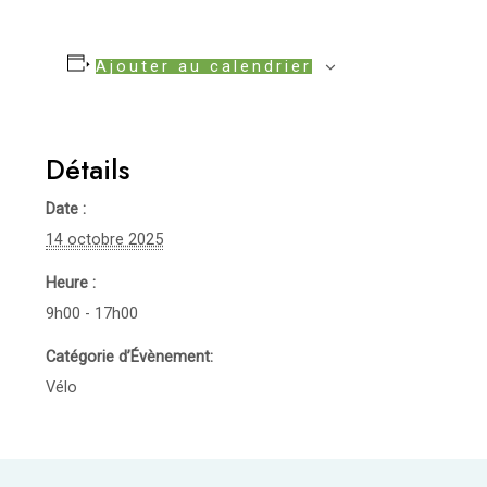
Ajouter au calendrier
Détails
Date :
14 octobre 2025
Heure :
9h00 - 17h00
Catégorie d’Évènement:
Vélo