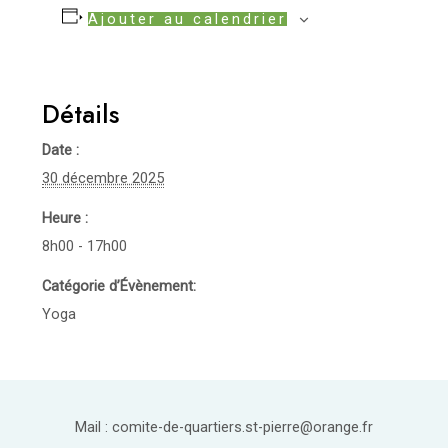
Ajouter au calendrier
Détails
Date :
30 décembre 2025
Heure :
8h00 - 17h00
Catégorie d’Évènement:
Yoga
Mail : comite-de-quartiers.st-pierre@orange.fr