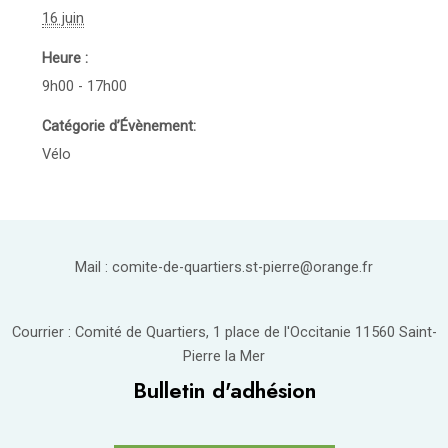
16 juin
Heure :
9h00 - 17h00
Catégorie d’Évènement:
Vélo
Mail : comite-de-quartiers.st-pierre@orange.fr
Courrier : Comité de Quartiers, 1 place de l'Occitanie 11560 Saint-
Pierre la Mer
Bulletin d'adhésion