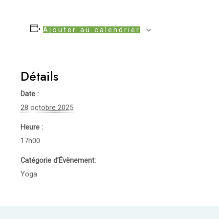
Ajouter au calendrier
Détails
Date :
28 octobre 2025
Heure :
17h00
Catégorie d’Évènement:
Yoga