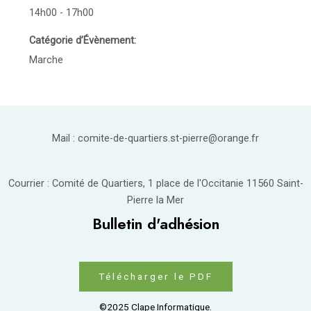
14h00 - 17h00
Catégorie d’Évènement:
Marche
Mail : comite-de-quartiers.st-pierre@orange.fr
Courrier : Comité de Quartiers, 1 place de l'Occitanie 11560 Saint-
Pierre la Mer
Bulletin d'adhésion
Télécharger le PDF
©2025 Clape Informatique.