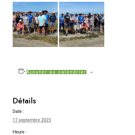
Ajouter au calendrier
Détails
Date :
17 septembre 2025
Heure :