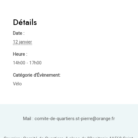
Détails
Date :
12 janvier
Heure :
14h00 - 17h00
Catégorie d’Évènement:
Vélo
Mail : comite-de-quartiers.st-pierre@orange.fr