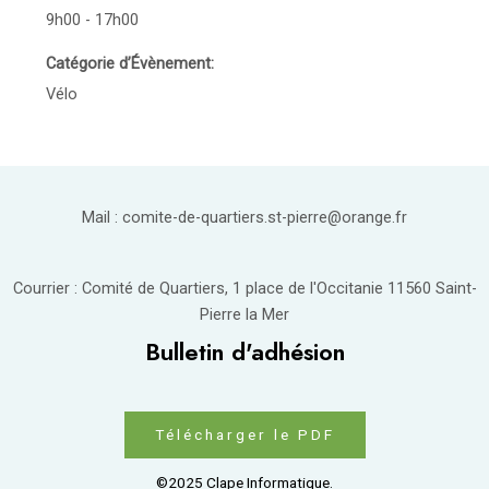
9h00 - 17h00
Catégorie d’Évènement:
Vélo
Mail : comite-de-quartiers.st-pierre@orange.fr
Courrier : Comité de Quartiers, 1 place de l'Occitanie 11560 Saint-
Pierre la Mer
Bulletin d'adhésion
Télécharger le PDF
©2025 Clape Informatique.