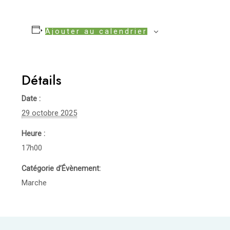
Ajouter au calendrier
Détails
Date :
29 octobre 2025
Heure :
17h00
Catégorie d’Évènement:
Marche