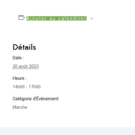
Ajouter au calendrier
Détails
Date :
20 août 2025
Heure :
14h00 - 17h00
Catégorie d’Évènement:
Marche